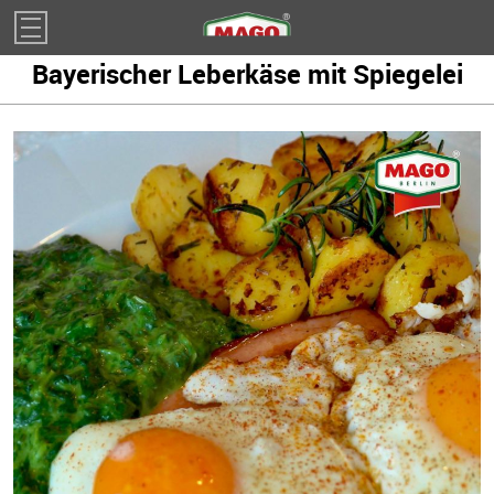
Impressum
Bayerischer Leberkäse mit Spiegelei