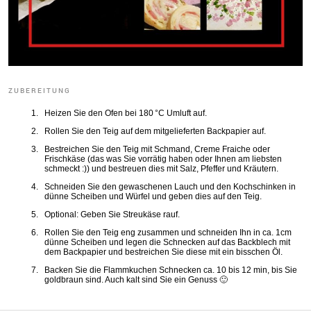
ZUBEREITUNG
Heizen Sie den Ofen bei 180 °C Umluft auf.
Rollen Sie den Teig auf dem mitgelieferten Backpapier auf.
Bestreichen Sie den Teig mit Schmand, Creme Fraiche oder
Frischkäse (das was Sie vorrätig haben oder Ihnen am liebsten
schmeckt :)) und bestreuen dies mit Salz, Pfeffer und Kräutern.
Schneiden Sie den gewaschenen Lauch und den Kochschinken in
dünne Scheiben und Würfel und geben dies auf den Teig.
Optional: Geben Sie Streukäse rauf.
Rollen Sie den Teig eng zusammen und schneiden Ihn in ca. 1cm
dünne Scheiben und legen die Schnecken auf das Backblech mit
dem Backpapier und bestreichen Sie diese mit ein bisschen Öl.
Backen Sie die Flammkuchen Schnecken ca. 10 bis 12 min, bis Sie
goldbraun sind. Auch kalt sind Sie ein Genuss 🙂