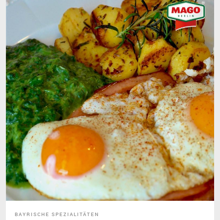
BAYRISCHE SPEZIALITÄTEN