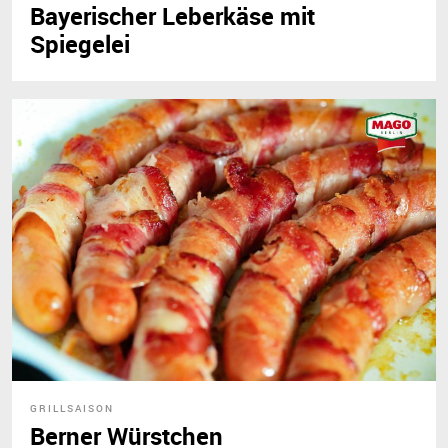
Bayerischer Leberkäse mit
Spiegelei
GRILLSAISON
Berner Würstchen