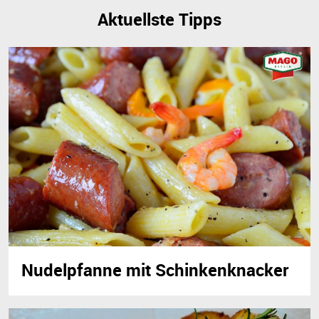
Aktuellste Tipps
Nudelpfanne mit Schinkenknacker